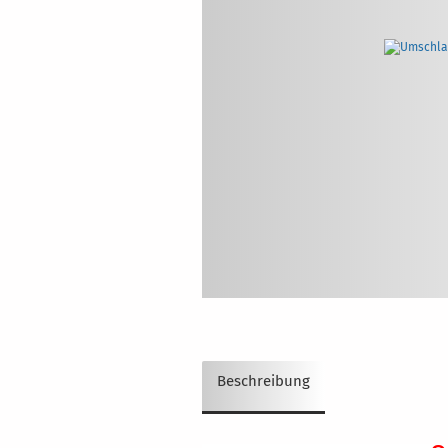
Beschreibung