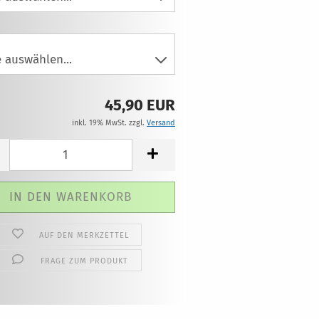
45,90 EUR
inkl. 19% MwSt. zzgl.
Versand
AUF DEN MERKZETTEL
FRAGE ZUM PRODUKT