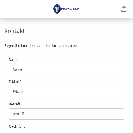
Kontakt
Fügen Sie hier Ihre Kontaktinformationen ein.
KONTAKT
Name
E-Mail
Betreff
Nachricht