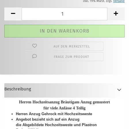
inkl. 19% MwSt. zzgl.
Versand
AUF DEN MERKZETTEL
FRAGE ZUM PRODUKT
Beschreibung
Herren Hochzeitsanzug Bräutigam Anzug gemustert
für viele Anlässe 4 Teilig
Herren Anzug Gehrock mit Hochzeitsweste
Angebot bezieht sich auf ein Anzug
die Abgebildete Hochzeitsweste und Plastron