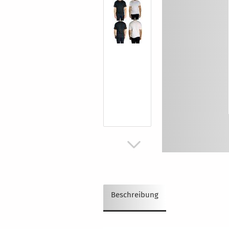
Beschreibung