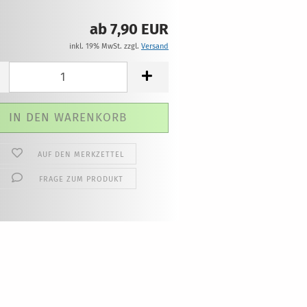
ab 7,90 EUR
inkl. 19% MwSt. zzgl.
Versand
AUF DEN MERKZETTEL
FRAGE ZUM PRODUKT