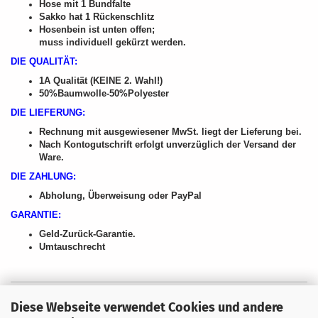
Hose mit 1 Bundfalte
Sakko hat 1 Rückenschlitz
Hosenbein ist unten offen;
muss individuell gekürzt werden.
DIE QUALITÄT:
1A Qualität (KEINE 2. Wahl!)
50%Baumwolle-50%Polyester
DIE LIEFERUNG:
Rechnung mit ausgewiesener MwSt. liegt der Lieferung bei.
Nach Kontogutschrift erfolgt unverzüglich der Versand der
Ware.
DIE ZAHLUNG:
Abholung, Überweisung oder PayPal
GARANTIE:
Geld-Zurück-Garantie.
Umtauschrecht
Diese Webseite verwendet Cookies und andere