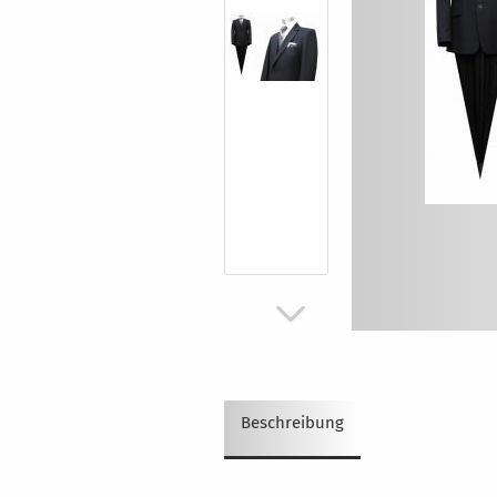
Beschreibung