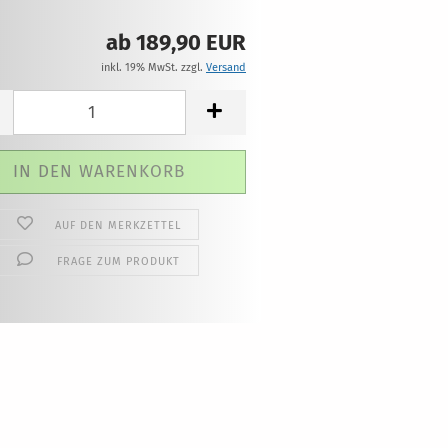
ab 189,90 EUR
inkl. 19% MwSt. zzgl.
Versand
AUF DEN MERKZETTEL
FRAGE ZUM PRODUKT